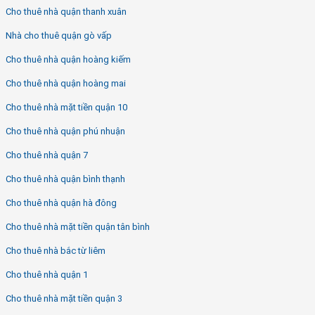
Cho thuê nhà quận thanh xuân
Nhà cho thuê quận gò vấp
Cho thuê nhà quận hoàng kiếm
Cho thuê nhà quận hoàng mai
Cho thuê nhà mặt tiền quận 10
Cho thuê nhà quận phú nhuận
Cho thuê nhà quận 7
Cho thuê nhà quận bình thạnh
Cho thuê nhà quận hà đông
Cho thuê nhà mặt tiền quận tân bình
Cho thuê nhà bắc từ liêm
Cho thuê nhà quận 1
Cho thuê nhà mặt tiền quận 3