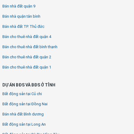
Bán nhà đất quận 9
Bán nhà quận tân bình
Bán nhà đất TP. Thủ đức
Bán cho thuê nhà đất quận 4
Bán cho thuê nhà đất bình thạnh
Bán cho thuê nhà đất quận 2
Bán cho thuê nhà đất quận 1
DỰ ÁN BĐS VÀ BĐS Ở TỈNH
Bất động sản tại Củ chi
Bất động sản tại Đồng Nai
Bán nhà đất Bình dương
Bất động sản tại Long An