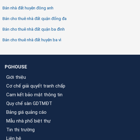
Bán nhà đất huyện đông anh
Bán cho thuê nhà đất quận đống đa
Bán cho thuê nhà đất quận ba đình
Bán cho thuê nhà đất huyện ba vì
PGHOUSE
Giới thiệu
Cơ chế giải quyết tranh chấp
Cam kết bảo mật thông tin
Quy chế sàn GDTMĐT
Bảng giá quảng cáo
Mẫu nhà phố biệt thự
Tin thị trường
Liên hệ