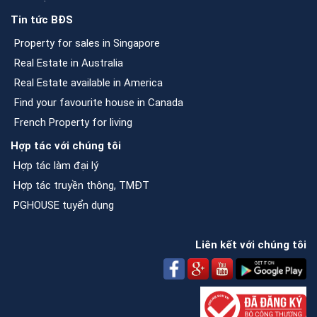
Tin tức BĐS
Property for sales in Singapore
Real Estate in Australia
Real Estate available in America
Find your favourite house in Canada
French Property for living
Hợp tác với chúng tôi
Hợp tác làm đại lý
Hợp tác truyền thông, TMĐT
PGHOUSE tuyển dụng
Liên kết với chúng tôi