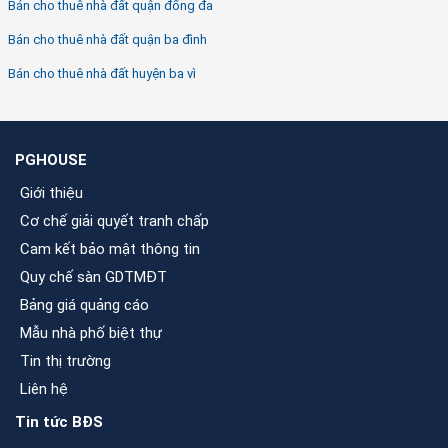
Bán cho thuê nhà đất quận đống đa
Bán cho thuê nhà đất quận ba đình
Bán cho thuê nhà đất huyện ba vì
PGHOUSE
Giới thiệu
Cơ chế giải quyết tranh chấp
Cam kết bảo mật thông tin
Quy chế sàn GDTMĐT
Bảng giá quảng cáo
Mẫu nhà phố biệt thự
Tin thị trường
Liên hệ
Tin tức BĐS