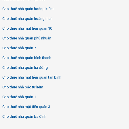
Cho thuê nhà quận hoàng kiếm
Cho thuê nhà quận hoàng mai
Cho thuê nhà mặt tiền quận 10
Cho thuê nhà quận phú nhuận
Cho thuê nhà quận 7
Cho thuê nhà quận bình thạnh
Cho thuê nhà quận hà đông
Cho thuê nhà mặt tiền quận tân bình
Cho thuê nhà bắc từ liêm
Cho thuê nhà quận 1
Cho thuê nhà mặt tiền quận 3
Cho thuê nhà quận ba đình