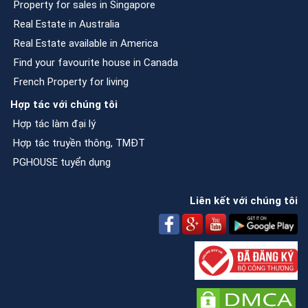
Property for sales in Singapore
Real Estate in Australia
Real Estate available in America
Find your favourite house in Canada
French Property for living
Hợp tác với chúng tôi
Hợp tác làm đại lý
Hợp tác truyền thông, TMĐT
PGHOUSE tuyển dụng
Liên kết với chúng tôi