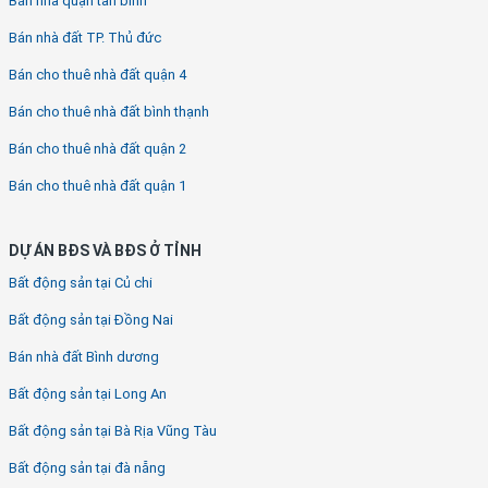
Bán nhà quận tân bình
Bán nhà đất TP. Thủ đức
Bán cho thuê nhà đất quận 4
Bán cho thuê nhà đất bình thạnh
Bán cho thuê nhà đất quận 2
Bán cho thuê nhà đất quận 1
DỰ ÁN BĐS VÀ BĐS Ở TỈNH
Bất động sản tại Củ chi
Bất động sản tại Đồng Nai
Bán nhà đất Bình dương
Bất động sản tại Long An
Bất động sản tại Bà Rịa Vũng Tàu
Bất động sản tại đà nẵng