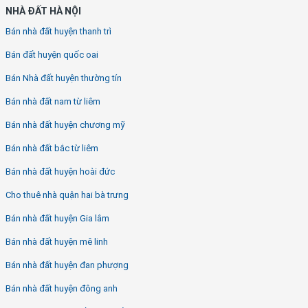
NHÀ ĐẤT HÀ NỘI
Bán nhà đất huyện thanh trì
Bán đất huyện quốc oai
Bán Nhà đất huyện thường tín
Bán nhà đất nam từ liêm
Bán nhà đất huyện chương mỹ
Bán nhà đất bắc từ liêm
Bán nhà đất huyện hoài đức
Cho thuê nhà quận hai bà trưng
Bán nhà đất huyện Gia lâm
Bán nhà đất huyện mê linh
Bán nhà đất huyện đan phượng
Bán nhà đất huyện đông anh