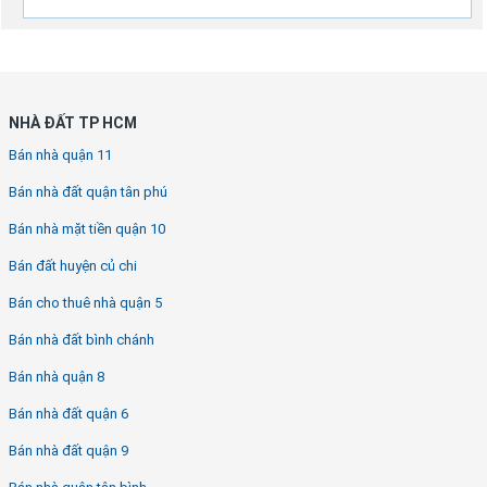
NHÀ ĐẤT TP HCM
Bán nhà quận 11
Bán nhà đất quận tân phú
Bán nhà mặt tiền quận 10
Bán đất huyện củ chi
Bán cho thuê nhà quận 5
Bán nhà đất bình chánh
Bán nhà quận 8
Bán nhà đất quận 6
Bán nhà đất quận 9