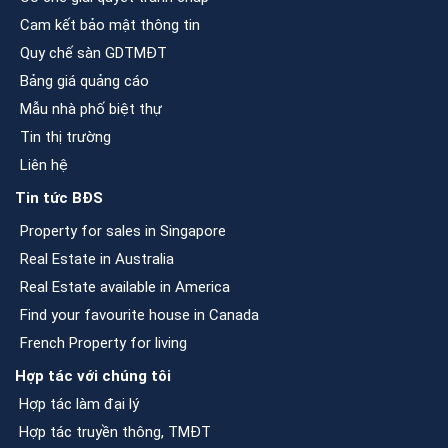
Cam kết bảo mật thông tin
Quy chế sàn GDTMĐT
Bảng giá quảng cáo
Mẫu nhà phố biệt thự
Tin thị trường
Liên hệ
Tin tức BĐS
Property for sales in Singapore
Real Estate in Australia
Real Estate available in America
Find your favourite house in Canada
French Property for living
Hợp tác với chúng tôi
Hợp tác làm đại lý
Hợp tác truyền thông, TMĐT