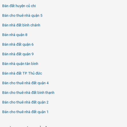
Bán đất huyện củ chi
Bán cho thuê nhà quận 5
Bán nhà đất bình chánh
Bán nhà quận 8
Bán nhà đất quận 6
Bán nhà đất quận 9
Bán nhà quận tân bình
Bán nhà đất TP. Thủ đức
Bán cho thuê nhà đất quận 4
Bán cho thuê nhà đất bình thạnh
Bán cho thuê nhà đất quận 2
Bán cho thuê nhà đất quận 1