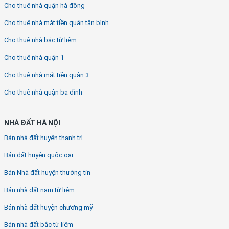
Cho thuê nhà quận hà đông
Cho thuê nhà mặt tiền quận tân bình
Cho thuê nhà bắc từ liêm
Cho thuê nhà quận 1
Cho thuê nhà mặt tiền quận 3
Cho thuê nhà quận ba đình
NHÀ ĐẤT HÀ NỘI
Bán nhà đất huyện thanh trì
Bán đất huyện quốc oai
Bán Nhà đất huyện thường tín
Bán nhà đất nam từ liêm
Bán nhà đất huyện chương mỹ
Bán nhà đất bắc từ liêm