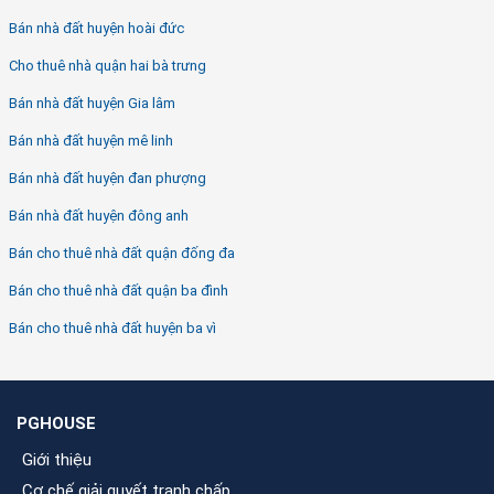
Bán nhà đất huyện hoài đức
Cho thuê nhà quận hai bà trưng
Bán nhà đất huyện Gia lâm
Bán nhà đất huyện mê linh
Bán nhà đất huyện đan phượng
Bán nhà đất huyện đông anh
Bán cho thuê nhà đất quận đống đa
Bán cho thuê nhà đất quận ba đình
Bán cho thuê nhà đất huyện ba vì
PGHOUSE
Giới thiệu
Cơ chế giải quyết tranh chấp