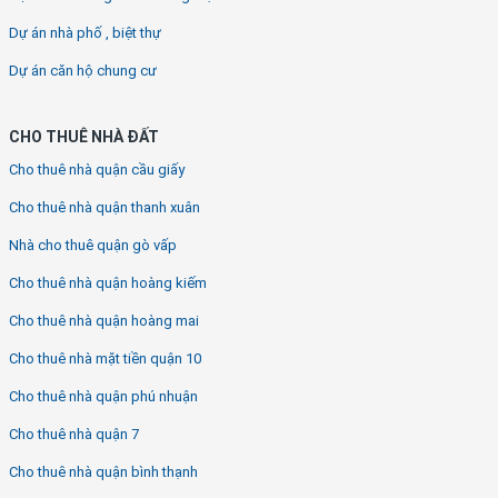
Dự án nhà phố , biệt thự
Dự án căn hộ chung cư
CHO THUÊ NHÀ ĐẤT
Cho thuê nhà quận cầu giấy
Cho thuê nhà quận thanh xuân
Nhà cho thuê quận gò vấp
Cho thuê nhà quận hoàng kiếm
Cho thuê nhà quận hoàng mai
Cho thuê nhà mặt tiền quận 10
Cho thuê nhà quận phú nhuận
Cho thuê nhà quận 7
Cho thuê nhà quận bình thạnh