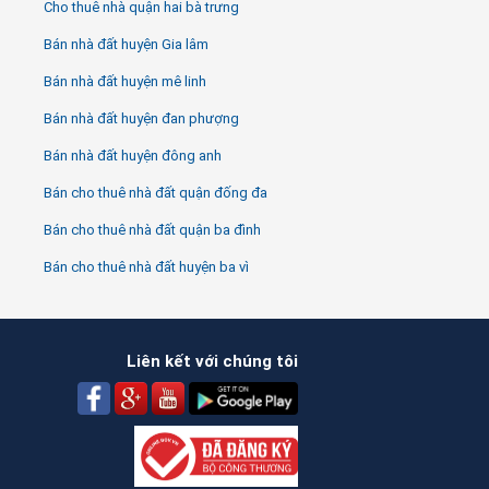
Cho thuê nhà quận hai bà trưng
Bán nhà đất huyện Gia lâm
Bán nhà đất huyện mê linh
Bán nhà đất huyện đan phượng
Bán nhà đất huyện đông anh
Bán cho thuê nhà đất quận đống đa
Bán cho thuê nhà đất quận ba đình
Bán cho thuê nhà đất huyện ba vì
Liên kết với chúng tôi