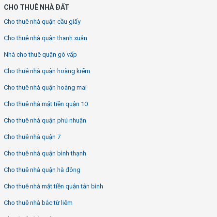
CHO THUÊ NHÀ ĐẤT
Cho thuê nhà quận cầu giấy
Cho thuê nhà quận thanh xuân
Nhà cho thuê quận gò vấp
Cho thuê nhà quận hoàng kiếm
Cho thuê nhà quận hoàng mai
Cho thuê nhà mặt tiền quận 10
Cho thuê nhà quận phú nhuận
Cho thuê nhà quận 7
Cho thuê nhà quận bình thạnh
Cho thuê nhà quận hà đông
Cho thuê nhà mặt tiền quận tân bình
Cho thuê nhà bắc từ liêm