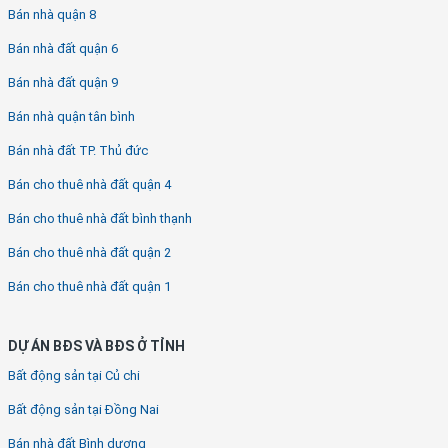
Bán nhà quận 8
Bán nhà đất quận 6
Bán nhà đất quận 9
Bán nhà quận tân bình
Bán nhà đất TP. Thủ đức
Bán cho thuê nhà đất quận 4
Bán cho thuê nhà đất bình thạnh
Bán cho thuê nhà đất quận 2
Bán cho thuê nhà đất quận 1
DỰ ÁN BĐS VÀ BĐS Ở TỈNH
Bất động sản tại Củ chi
Bất động sản tại Đồng Nai
Bán nhà đất Bình dương