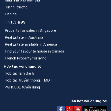
Mẫu nhà phố biệt thự
Tin thị trường
Liên hệ
Tin tức BĐS
Property for sales in Singapore
Real Estate in Australia
Real Estate available in America
Find your favourite house in Canada
French Property for living
Hợp tác với chúng tôi
Hợp tác làm đại lý
Hợp tác truyền thông, TMĐT
PGHOUSE tuyển dụng
Liên kết với chúng tôi