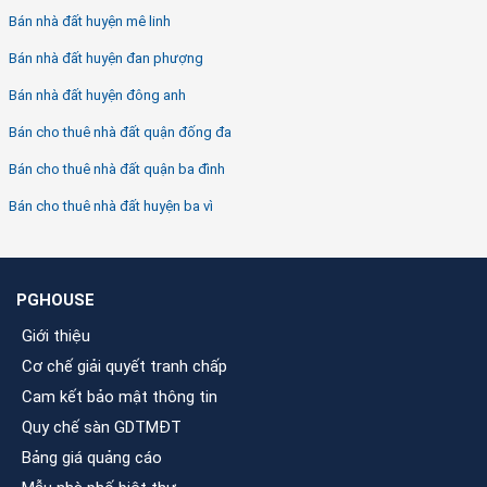
Bán nhà đất huyện mê linh
Bán nhà đất huyện đan phượng
Bán nhà đất huyện đông anh
Bán cho thuê nhà đất quận đống đa
Bán cho thuê nhà đất quận ba đình
Bán cho thuê nhà đất huyện ba vì
PGHOUSE
Giới thiệu
Cơ chế giải quyết tranh chấp
Cam kết bảo mật thông tin
Quy chế sàn GDTMĐT
Bảng giá quảng cáo