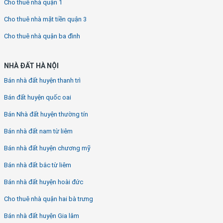
Cho thuê nhà quận 1
Cho thuê nhà mặt tiền quận 3
Cho thuê nhà quận ba đình
NHÀ ĐẤT HÀ NỘI
Bán nhà đất huyện thanh trì
Bán đất huyện quốc oai
Bán Nhà đất huyện thường tín
Bán nhà đất nam từ liêm
Bán nhà đất huyện chương mỹ
Bán nhà đất bắc từ liêm
Bán nhà đất huyện hoài đức
Cho thuê nhà quận hai bà trưng
Bán nhà đất huyện Gia lâm