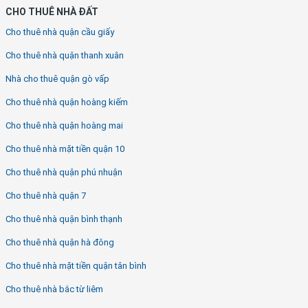
CHO THUÊ NHÀ ĐẤT
Cho thuê nhà quận cầu giấy
Cho thuê nhà quận thanh xuân
Nhà cho thuê quận gò vấp
Cho thuê nhà quận hoàng kiếm
Cho thuê nhà quận hoàng mai
Cho thuê nhà mặt tiền quận 10
Cho thuê nhà quận phú nhuận
Cho thuê nhà quận 7
Cho thuê nhà quận bình thạnh
Cho thuê nhà quận hà đông
Cho thuê nhà mặt tiền quận tân bình
Cho thuê nhà bắc từ liêm