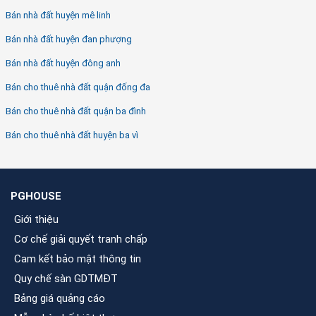
Bán nhà đất huyện mê linh
Bán nhà đất huyện đan phượng
Bán nhà đất huyện đông anh
Bán cho thuê nhà đất quận đống đa
Bán cho thuê nhà đất quận ba đình
Bán cho thuê nhà đất huyện ba vì
PGHOUSE
Giới thiệu
Cơ chế giải quyết tranh chấp
Cam kết bảo mật thông tin
Quy chế sàn GDTMĐT
Bảng giá quảng cáo