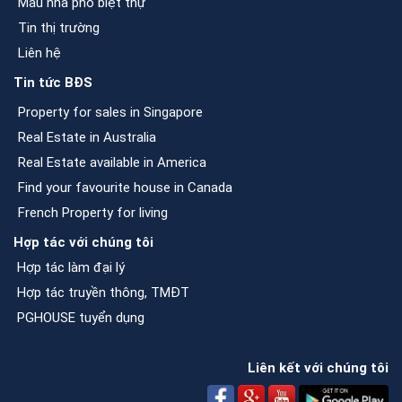
Mẫu nhà phố biệt thự
Tin thị trường
Liên hệ
Tin tức BĐS
Property for sales in Singapore
Real Estate in Australia
Real Estate available in America
Find your favourite house in Canada
French Property for living
Hợp tác với chúng tôi
Hợp tác làm đại lý
Hợp tác truyền thông, TMĐT
PGHOUSE tuyển dụng
Liên kết với chúng tôi