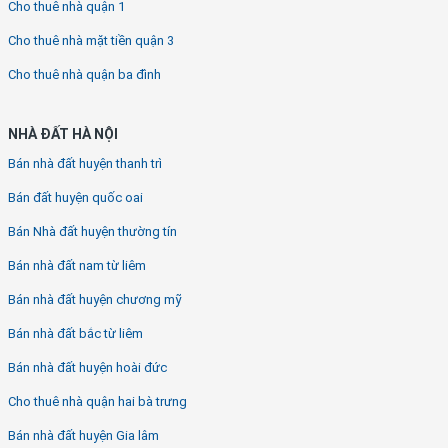
Cho thuê nhà quận 1
Cho thuê nhà mặt tiền quận 3
Cho thuê nhà quận ba đình
NHÀ ĐẤT HÀ NỘI
Bán nhà đất huyện thanh trì
Bán đất huyện quốc oai
Bán Nhà đất huyện thường tín
Bán nhà đất nam từ liêm
Bán nhà đất huyện chương mỹ
Bán nhà đất bắc từ liêm
Bán nhà đất huyện hoài đức
Cho thuê nhà quận hai bà trưng
Bán nhà đất huyện Gia lâm