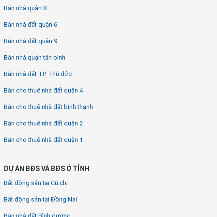
Bán nhà quận 8
Bán nhà đất quận 6
Bán nhà đất quận 9
Bán nhà quận tân bình
Bán nhà đất TP. Thủ đức
Bán cho thuê nhà đất quận 4
Bán cho thuê nhà đất bình thạnh
Bán cho thuê nhà đất quận 2
Bán cho thuê nhà đất quận 1
DỰ ÁN BĐS VÀ BĐS Ở TỈNH
Bất động sản tại Củ chi
Bất động sản tại Đồng Nai
Bán nhà đất Bình dương