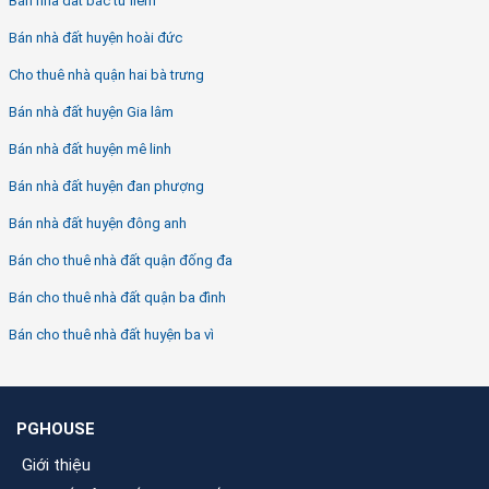
Bán nhà đất bắc từ liêm
Bán nhà đất huyện hoài đức
Cho thuê nhà quận hai bà trưng
Bán nhà đất huyện Gia lâm
Bán nhà đất huyện mê linh
Bán nhà đất huyện đan phượng
Bán nhà đất huyện đông anh
Bán cho thuê nhà đất quận đống đa
Bán cho thuê nhà đất quận ba đình
Bán cho thuê nhà đất huyện ba vì
PGHOUSE
Giới thiệu