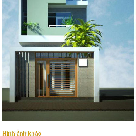
Hình ảnh khác