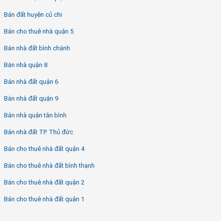
Bán đất huyện củ chi
Bán cho thuê nhà quận 5
Bán nhà đất bình chánh
Bán nhà quận 8
Bán nhà đất quận 6
Bán nhà đất quận 9
Bán nhà quận tân bình
Bán nhà đất TP. Thủ đức
Bán cho thuê nhà đất quận 4
Bán cho thuê nhà đất bình thạnh
Bán cho thuê nhà đất quận 2
Bán cho thuê nhà đất quận 1