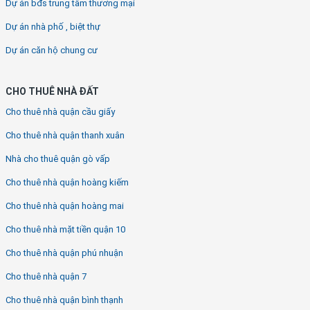
Dự án bđs trung tâm thương mại
Dự án nhà phố , biệt thự
Dự án căn hộ chung cư
CHO THUÊ NHÀ ĐẤT
Cho thuê nhà quận cầu giấy
Cho thuê nhà quận thanh xuân
Nhà cho thuê quận gò vấp
Cho thuê nhà quận hoàng kiếm
Cho thuê nhà quận hoàng mai
Cho thuê nhà mặt tiền quận 10
Cho thuê nhà quận phú nhuận
Cho thuê nhà quận 7
Cho thuê nhà quận bình thạnh