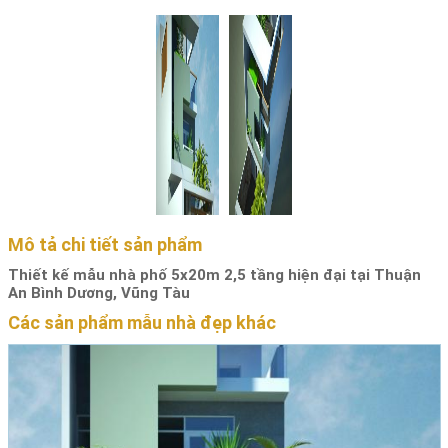
Mô tả chi tiết sản phẩm
Thiết kế mẫu nhà phố 5x20m 2,5 tầng hiện đại tại Thuận
An Bình Dương, Vũng Tàu
Các sản phẩm mẫu nhà đẹp khác