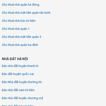
Cho thuê nhà quận hà đông
Cho thuê nhà mặt tiền quận tân bình
Cho thuê nhà bắc từ liêm
Cho thuê nhà quận 1
Cho thuê nhà mặt tiền quận 3
Cho thuê nhà quận ba đình
NHÀ ĐẤT HÀ NỘI
Bán nhà đất huyện thanh trì
Bán đất huyện quốc oai
Bán Nhà đất huyện thường tín
Bán nhà đất nam từ liêm
Bán nhà đất huyện chương mỹ