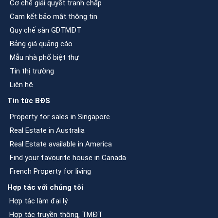
Cơ chế giải quyết tranh chấp
Cam kết bảo mật thông tin
Quy chế sàn GDTMĐT
Bảng giá quảng cáo
Mẫu nhà phố biệt thự
Tin thị trường
Liên hệ
Tin tức BĐS
Property for sales in Singapore
Real Estate in Australia
Real Estate available in America
Find your favourite house in Canada
French Property for living
Hợp tác với chúng tôi
Hợp tác làm đại lý
Hợp tác truyền thông, TMĐT