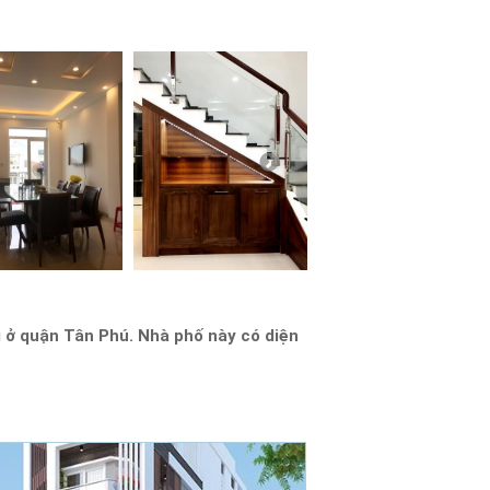
 ở quận Tân Phú. Nhà phố này có diện