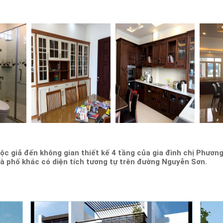
c giả đến không gian thiết kế 4 tầng của gia đình chị Phương
à phố khác có diện tích tương tự trên đường Nguyễn Sơn.