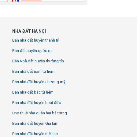
NHÀ ĐẤT HÀ NỘI
Bán nhà đất huyện thanh trì
Bán đất huyện quốc oai
Bán Nhà đất huyện thường tín
Bán nhà đất nam từ liêm
Bán nhà đất huyện chương mỹ
Bán nhà đất bắc từ liêm
Bán nhà đất huyện hoài đức
Cho thuê nhà quận hai bà trưng
Bán nhà đất huyện Gia lâm
Bán nhà đất huyện mê linh