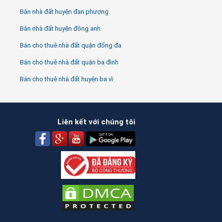
Bán nhà đất huyện đan phượng
Bán nhà đất huyện đông anh
Bán cho thuê nhà đất quận đống đa
Bán cho thuê nhà đất quận ba đình
Bán cho thuê nhà đất huyện ba vì
Liên kết với chúng tôi