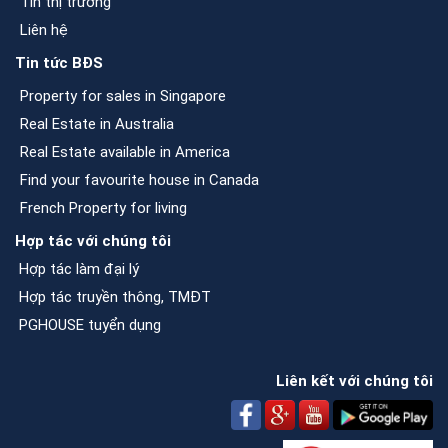
Tin thị trường
Liên hệ
Tin tức BĐS
Property for sales in Singapore
Real Estate in Australia
Real Estate available in America
Find your favourite house in Canada
French Property for living
Hợp tác với chúng tôi
Hợp tác làm đại lý
Hợp tác truyền thông, TMĐT
PGHOUSE tuyển dụng
Liên kết với chúng tôi