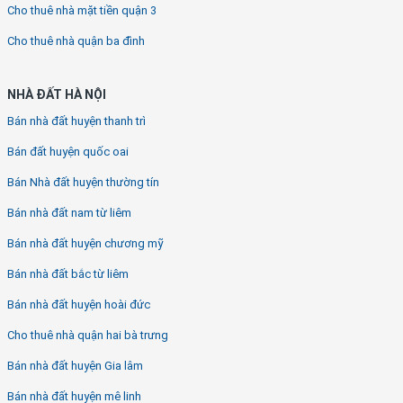
Cho thuê nhà mặt tiền quận 3
Cho thuê nhà quận ba đình
NHÀ ĐẤT HÀ NỘI
Bán nhà đất huyện thanh trì
Bán đất huyện quốc oai
Bán Nhà đất huyện thường tín
Bán nhà đất nam từ liêm
Bán nhà đất huyện chương mỹ
Bán nhà đất bắc từ liêm
Bán nhà đất huyện hoài đức
Cho thuê nhà quận hai bà trưng
Bán nhà đất huyện Gia lâm
Bán nhà đất huyện mê linh