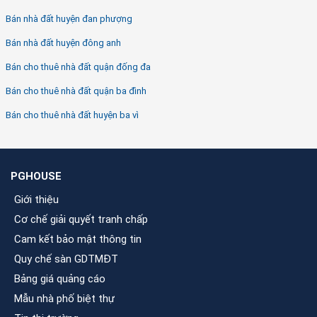
Bán nhà đất huyện đan phượng
Bán nhà đất huyện đông anh
Bán cho thuê nhà đất quận đống đa
Bán cho thuê nhà đất quận ba đình
Bán cho thuê nhà đất huyện ba vì
PGHOUSE
Giới thiệu
Cơ chế giải quyết tranh chấp
Cam kết bảo mật thông tin
Quy chế sàn GDTMĐT
Bảng giá quảng cáo
Mẫu nhà phố biệt thự