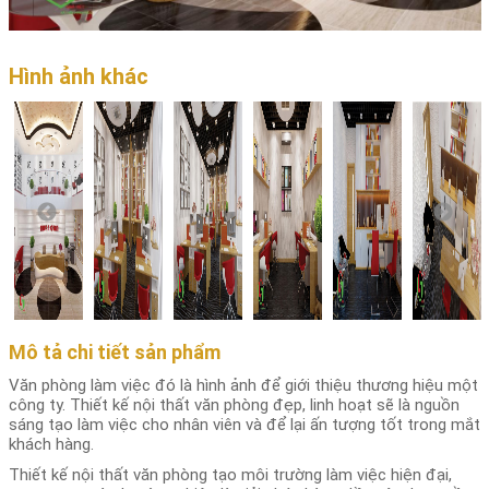
Hình ảnh khác
Mô tả chi tiết sản phẩm
Văn phòng làm việc đó là hình ảnh để giới thiệu thương hiệu một
công ty. Thiết kế nội thất văn phòng đẹp, linh hoạt sẽ là nguồn
sáng tạo làm việc cho nhân viên và để lại ấn tượng tốt trong mắt
khách hàng.
Thiết kế nội thất văn phòng tạo môi trường làm việc hiện đại,