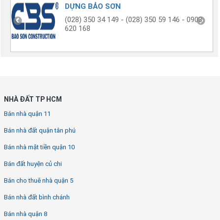
DỰNG BẢO SƠN
(028) 350 34 149 - (028) 350 59 146 - 0903
620 168
NHÀ ĐẤT TP HCM
Bán nhà quận 11
Bán nhà đất quận tân phú
Bán nhà mặt tiền quận 10
Bán đất huyện củ chi
Bán cho thuê nhà quận 5
Bán nhà đất bình chánh
Bán nhà quận 8