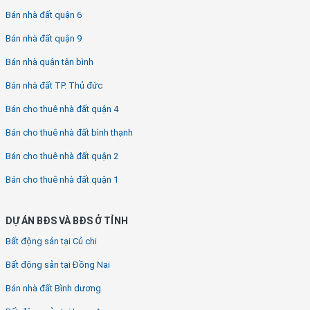
Bán nhà đất quận 6
Bán nhà đất quận 9
Bán nhà quận tân bình
Bán nhà đất TP. Thủ đức
Bán cho thuê nhà đất quận 4
Bán cho thuê nhà đất bình thạnh
Bán cho thuê nhà đất quận 2
Bán cho thuê nhà đất quận 1
DỰ ÁN BĐS VÀ BĐS Ở TỈNH
Bất động sản tại Củ chi
Bất động sản tại Đồng Nai
Bán nhà đất Bình dương