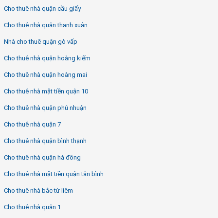
Cho thuê nhà quận cầu giấy
Cho thuê nhà quận thanh xuân
Nhà cho thuê quận gò vấp
Cho thuê nhà quận hoàng kiếm
Cho thuê nhà quận hoàng mai
Cho thuê nhà mặt tiền quận 10
Cho thuê nhà quận phú nhuận
Cho thuê nhà quận 7
Cho thuê nhà quận bình thạnh
Cho thuê nhà quận hà đông
Cho thuê nhà mặt tiền quận tân bình
Cho thuê nhà bắc từ liêm
Cho thuê nhà quận 1