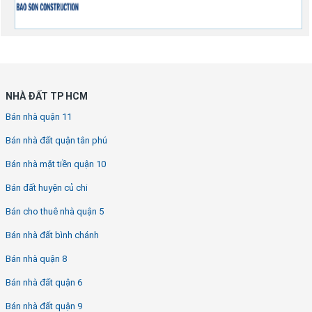
NHÀ ĐẤT TP HCM
Bán nhà quận 11
Bán nhà đất quận tân phú
Bán nhà mặt tiền quận 10
Bán đất huyện củ chi
Bán cho thuê nhà quận 5
Bán nhà đất bình chánh
Bán nhà quận 8
Bán nhà đất quận 6
Bán nhà đất quận 9