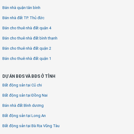
Bán nhà quận tân bình
Bán nhà đất TP. Thủ đức
Bán cho thuê nhà đất quận 4
Bán cho thuê nhà đất bình thạnh
Bán cho thuê nhà đất quận 2
Bán cho thuê nhà đất quận 1
DỰ ÁN BĐS VÀ BĐS Ở TỈNH
Bất động sản tại Củ chi
Bất động sản tại Đồng Nai
Bán nhà đất Bình dương
Bất động sản tại Long An
Bất động sản tại Bà Rịa Vũng Tàu