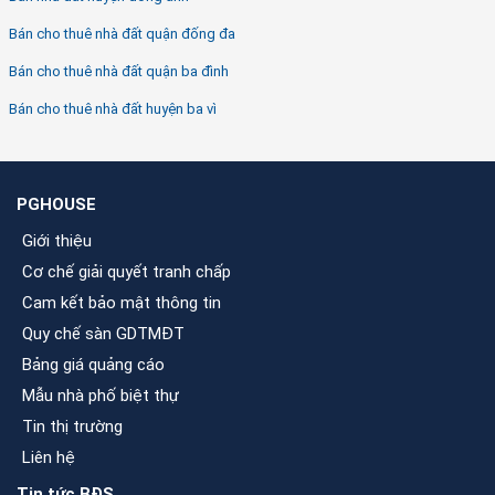
Bán cho thuê nhà đất quận đống đa
Bán cho thuê nhà đất quận ba đình
Bán cho thuê nhà đất huyện ba vì
PGHOUSE
Giới thiệu
Cơ chế giải quyết tranh chấp
Cam kết bảo mật thông tin
Quy chế sàn GDTMĐT
Bảng giá quảng cáo
Mẫu nhà phố biệt thự
Tin thị trường
Liên hệ
Tin tức BĐS