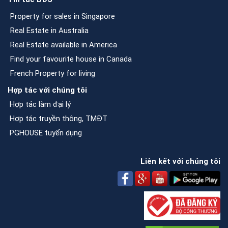
Property for sales in Singapore
Real Estate in Australia
Real Estate available in America
Find your favourite house in Canada
French Property for living
Hợp tác với chúng tôi
Hợp tác làm đại lý
Hợp tác truyền thông, TMĐT
PGHOUSE tuyển dụng
Liên kết với chúng tôi