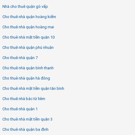
Nhà cho thuê quận gò vấp
Cho thuê nhà quận hoàng kiếm
Cho thuê nhà quận hoàng mai
Cho thuê nhà mặt tiền quận 10
Cho thuê nhà quận phú nhuận
Cho thuê nhà quận 7
Cho thuê nhà quận bình thạnh
Cho thuê nhà quận hà đông
Cho thuê nhà mặt tiền quận tân bình
Cho thuê nhà bắc từ liêm
Cho thuê nhà quận 1
Cho thuê nhà mặt tiền quận 3
Cho thuê nhà quận ba đình