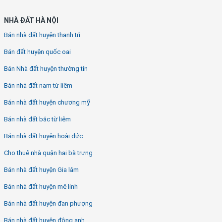
NHÀ ĐẤT HÀ NỘI
Bán nhà đất huyện thanh trì
Bán đất huyện quốc oai
Bán Nhà đất huyện thường tín
Bán nhà đất nam từ liêm
Bán nhà đất huyện chương mỹ
Bán nhà đất bắc từ liêm
Bán nhà đất huyện hoài đức
Cho thuê nhà quận hai bà trưng
Bán nhà đất huyện Gia lâm
Bán nhà đất huyện mê linh
Bán nhà đất huyện đan phượng
Bán nhà đất huyện đông anh