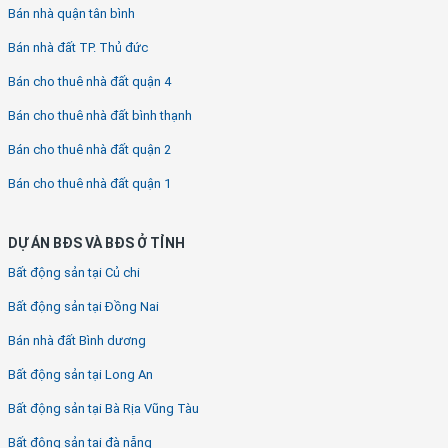
Bán nhà quận tân bình
Bán nhà đất TP. Thủ đức
Bán cho thuê nhà đất quận 4
Bán cho thuê nhà đất bình thạnh
Bán cho thuê nhà đất quận 2
Bán cho thuê nhà đất quận 1
DỰ ÁN BĐS VÀ BĐS Ở TỈNH
Bất động sản tại Củ chi
Bất động sản tại Đồng Nai
Bán nhà đất Bình dương
Bất động sản tại Long An
Bất động sản tại Bà Rịa Vũng Tàu
Bất động sản tại đà nẵng