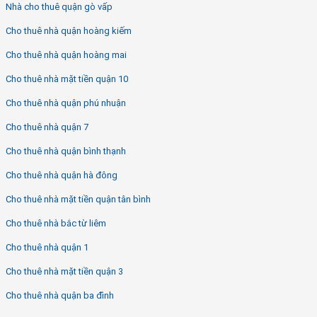
Nhà cho thuê quận gò vấp
Cho thuê nhà quận hoàng kiếm
Cho thuê nhà quận hoàng mai
Cho thuê nhà mặt tiền quận 10
Cho thuê nhà quận phú nhuận
Cho thuê nhà quận 7
Cho thuê nhà quận bình thạnh
Cho thuê nhà quận hà đông
Cho thuê nhà mặt tiền quận tân bình
Cho thuê nhà bắc từ liêm
Cho thuê nhà quận 1
Cho thuê nhà mặt tiền quận 3
Cho thuê nhà quận ba đình