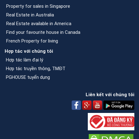
Property for sales in Singapore
Real Estate in Australia
Real Estate available in America
Find your favourite house in Canada
French Property for living
Hợp tác với chúng tôi
Hợp tác làm đại lý
Hợp tác truyền thông, TMĐT
PGHOUSE tuyển dụng
Liên kết với chúng tôi