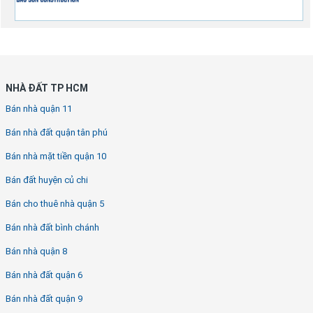
NHÀ ĐẤT TP HCM
Bán nhà quận 11
Bán nhà đất quận tân phú
Bán nhà mặt tiền quận 10
Bán đất huyện củ chi
Bán cho thuê nhà quận 5
Bán nhà đất bình chánh
Bán nhà quận 8
Bán nhà đất quận 6
Bán nhà đất quận 9