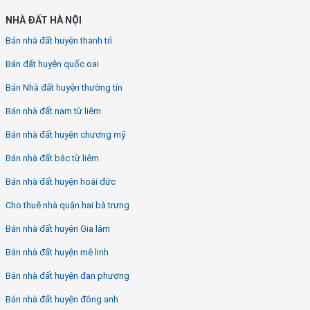
NHÀ ĐẤT HÀ NỘI
Bán nhà đất huyện thanh trì
Bán đất huyện quốc oai
Bán Nhà đất huyện thường tín
Bán nhà đất nam từ liêm
Bán nhà đất huyện chương mỹ
Bán nhà đất bắc từ liêm
Bán nhà đất huyện hoài đức
Cho thuê nhà quận hai bà trưng
Bán nhà đất huyện Gia lâm
Bán nhà đất huyện mê linh
Bán nhà đất huyện đan phượng
Bán nhà đất huyện đông anh