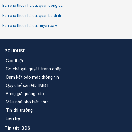
Bán cho thuê nhà đất quận đống đa
Bán cho thuê nhà đất quận ba đình
Bán cho thuê nhà đất huyện ba vì
PGHOUSE
Giới thiệu
Cơ chế giải quyết tranh chấp
Cam kết bảo mật thông tin
Quy chế sàn GDTMĐT
Bảng giá quảng cáo
Mẫu nhà phố biệt thự
Tin thị trường
Liên hệ
Tin tức BĐS