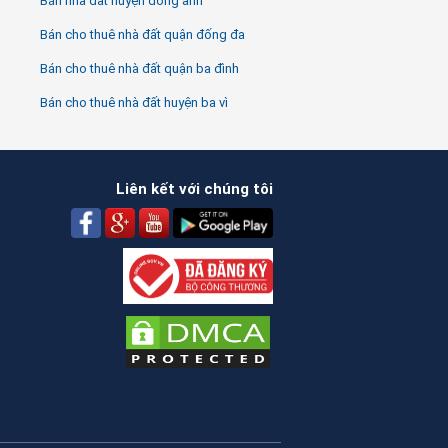
Bán nhà đất huyện đông anh
Bán cho thuê nhà đất quận đống đa
Bán cho thuê nhà đất quận ba đình
Bán cho thuê nhà đất huyện ba vì
Liên kết với chúng tôi