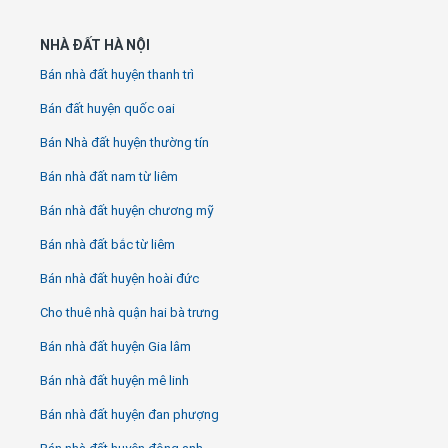
NHÀ ĐẤT HÀ NỘI
Bán nhà đất huyện thanh trì
Bán đất huyện quốc oai
Bán Nhà đất huyện thường tín
Bán nhà đất nam từ liêm
Bán nhà đất huyện chương mỹ
Bán nhà đất bắc từ liêm
Bán nhà đất huyện hoài đức
Cho thuê nhà quận hai bà trưng
Bán nhà đất huyện Gia lâm
Bán nhà đất huyện mê linh
Bán nhà đất huyện đan phượng